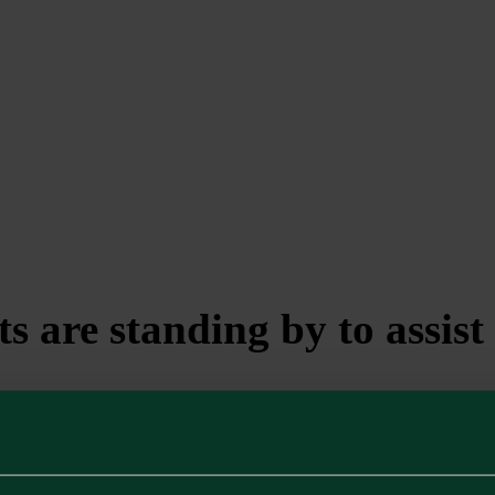
s are standing by to assist