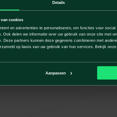
Details
 van cookies
ent en advertenties te personaliseren, om functies voor social
. Ook delen we informatie over uw gebruik van onze site met on
e. Deze partners kunnen deze gegevens combineren met andere i
erzameld op basis van uw gebruik van hun services. Bekijk onz
Aanpassen