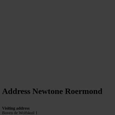
Address Newtone Roermond
Visiting address
Boven de Wolfskuil 1