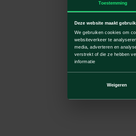
Toestemming
Deze website maakt gebruik
We gebruiken cookies om cont
websiteverkeer te analyseren
media, adverteren en analys
verstrekt of die ze hebben v
informatie
Weigeren