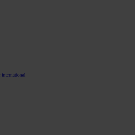
 international