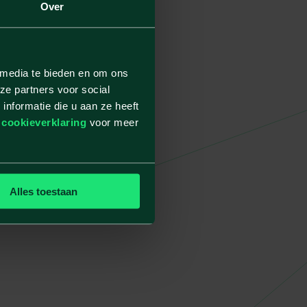
Over
 media te bieden en om ons
ze partners voor social
nformatie die u aan ze heeft
e
cookieverklaring
voor meer
Alles toestaan