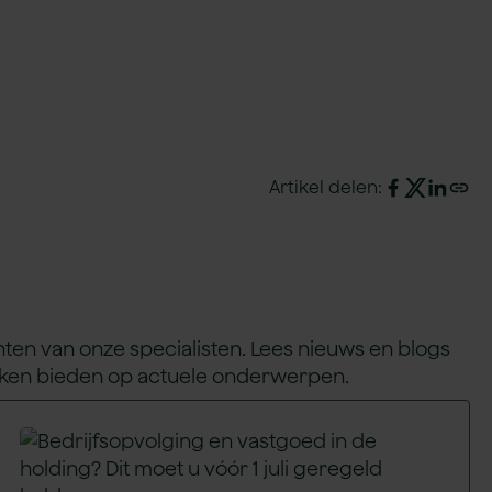
Artikel delen:
chten van onze specialisten. Lees nieuws en blogs
oeken bieden op actuele onderwerpen.