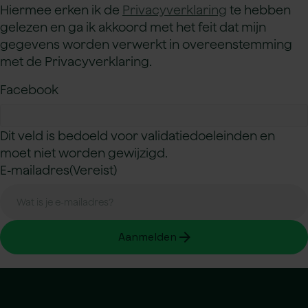
Hiermee erken ik de
Privacyverklaring
te hebben
gelezen en ga ik akkoord met het feit dat mijn
gegevens worden verwerkt in overeenstemming
met de Privacyverklaring.
Facebook
Dit veld is bedoeld voor validatiedoeleinden en
moet niet worden gewijzigd.
E-mailadres
(Vereist)
arrow_forward
Aanmelden