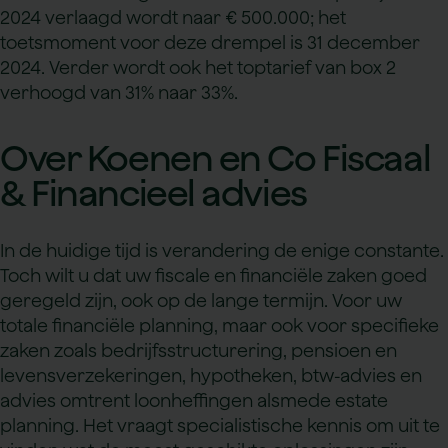
2024 verlaagd wordt naar € 500.000; het
toetsmoment voor deze drempel is 31 december
2024. Verder wordt ook het toptarief van box 2
verhoogd van 31% naar 33%.
Over Koenen en Co Fiscaal
& Financieel advies
In de huidige tijd is verandering de enige constante.
Toch wilt u dat uw fiscale en financiële zaken goed
geregeld zijn, ook op de lange termijn. Voor uw
totale financiële planning, maar ook voor specifieke
zaken zoals bedrijfsstructurering, pensioen en
levensverzekeringen, hypotheken, btw-advies en
advies omtrent loonheffingen alsmede estate
planning. Het vraagt specialistische kennis om uit te