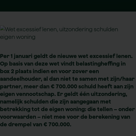
Per 1 januari geldt de nieuwe wet excessief lenen.
Op basis van deze wet vindt belastingheffing in
box 2 plaats indien en voor zover een
aandeelhouder, al dan niet te samen met zijn/haar
partner, meer dan € 700.000 schuld heeft aan zijn
eigen vennootschap. Er geldt één uitzondering,
namelijk schulden die zijn aangegaan met
betrekking tot de eigen woning: die tellen – onder
voorwaarden – niet mee voor de berekening van
de drempel van € 700.000.