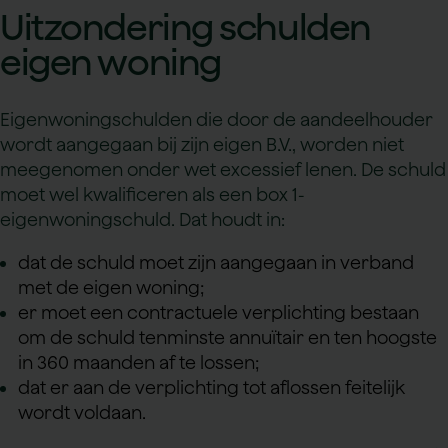
Uitzondering schulden
eigen woning
Eigenwoningschulden die door de aandeelhouder
wordt aangegaan bij zijn eigen B.V., worden niet
meegenomen onder wet excessief lenen. De schuld
moet wel kwalificeren als een box 1-
eigenwoningschuld. Dat houdt in:
dat de schuld moet zijn aangegaan in verband
met de eigen woning;
er moet een contractuele verplichting bestaan
om de schuld tenminste annuïtair en ten hoogste
in 360 maanden af te lossen;
dat er aan de verplichting tot aflossen feitelijk
wordt voldaan.