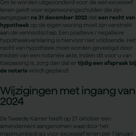
Om te worden uitgezonderd voor de wet excessief
lenen geldt voor eigenwoningschulden die zijn
aangegaan
na 31 december 2022
dat
een recht van
hypotheek
op de eigen woning moet zijn verstrekt
aan de vennootschap. Een positieve / negatieve
hypotheekverklaring is hiervoor niet voldoende. Het
recht van hypotheek moet worden gevestigd door
middel van een notariële akte. Indien dit voor u van
toepassing is, zorg dan dat er
tijdig een afspraak bij
de notaris
wordt gepland!
Wijzigingen met ingang van
2024
De Tweede Kamer heeft op 27 oktober een
amendement aangenomen waardoor het
maximumbedrag voor excessief lenen per 1 januari